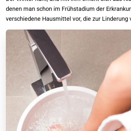
denen man schon im Frühstadium der Erkrankung
verschiedene Hausmittel vor, die zur Linderun