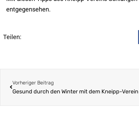
entgegensehen.
Teilen:
Vorheriger Beitrag