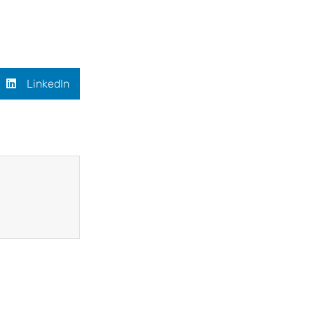
LinkedIn