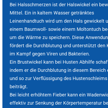
Bei Halsschmerzen ist der Halswickel ein be
Mittel. Ein in kaltem Wasser getränktes
Leinenhandtuch wird um den Hals gewickelt 
einem Baumwoll- sowie einem Moltontuch be
um die Wärme zu speichern. Diese Anwendu
fördert die Durchblutung und unterstützt den 
im Kampf gegen Viren und Bakterien.
Ein Brustwickel kann bei Husten Abhilfe schaf
indem er die Durchblutung in diesem Bereich 
und so zur Verflüssigung des Hustenschleims
beiträgt.
Bei leicht erhöhtem Fieber kann ein Wadenwi
effektiv zur Senkung der Körpertemperatur be