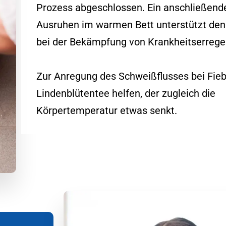
Prozess abgeschlossen. Ein anschließend
Ausruhen im warmen Bett unterstützt den
bei der Bekämpfung von Krankheitserrege
Zur Anregung des Schweißflusses bei Fie
Lindenblütentee helfen, der zugleich die
Körpertemperatur etwas senkt.